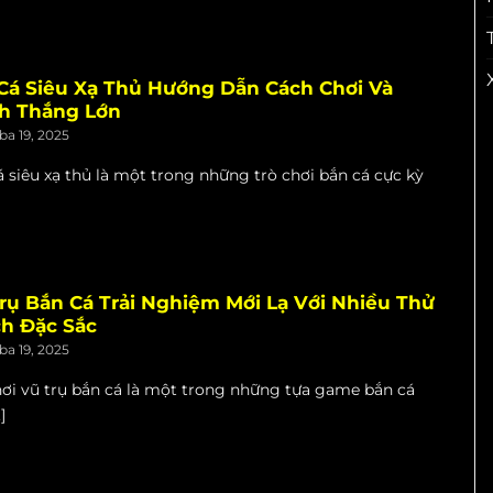
Cá Siêu Xạ Thủ Hướng Dẫn Cách Chơi Và
h Thắng Lớn
ba 19, 2025
á siêu xạ thủ là một trong những trò chơi bắn cá cực kỳ
rụ Bắn Cá Trải Nghiệm Mới Lạ Với Nhiều Thử
h Đặc Sắc
ba 19, 2025
hơi vũ trụ bắn cá là một trong những tựa game bắn cá
]