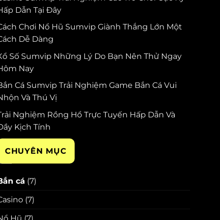
Hấp Dẫn Tại Đây
Cách Chơi Nổ Hũ Sumvip Giành Thắng Lớn Một
Cách Dễ Dàng
Xổ Số Sumvip Những Lý Do Bạn Nên Thử Ngay
Hôm Nay
Bắn Cá Sumvip Trải Nghiệm Game Bắn Cá Vui
Nhộn Và Thú Vị
Trải Nghiệm Rồng Hổ Trực Tuyến Hấp Dẫn Và
Đầy Kịch Tính
CHUYÊN MỤC
Bắn cá
(7)
Casino
(7)
Nổ Hũ
(7)