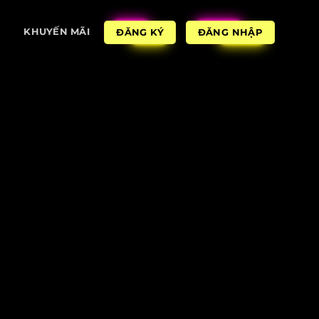
ĐĂNG KÝ
ĐĂNG NHẬP
KHUYẾN MÃI