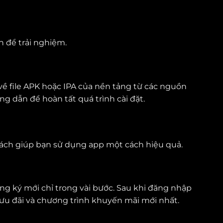
n để trải nghiệm.
ề file APK hoặc IPA của nền tảng từ các nguồn
g dẫn để hoàn tất quá trình cài đặt.
 cách giúp bạn sử dụng app một cách hiệu quả.
ng ký mới chỉ trong vài bước. Sau khi đăng nhập
ưu đãi và chương trình khuyến mãi mới nhất.