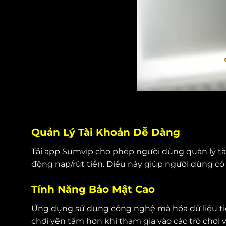
Quản Lý Tài Khoản Dễ Dàng
Tải app Sumvip cho phép người dùng quản lý tài
động nạp/rút tiền. Điều này giúp người dùng có
Tính Năng Bảo Mật Cao
Ứng dụng sử dụng công nghệ mã hóa dữ liệu tiê
chơi yên tâm hơn khi tham gia vào các trò chơi 