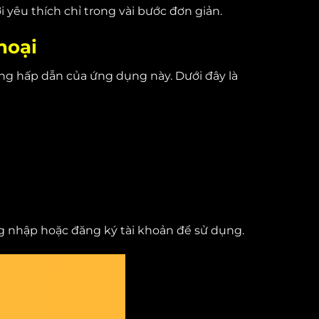
 yêu thích chỉ trong vài bước đơn giản.
hoại
năng hấp dẫn của ứng dụng này. Dưới đây là
g nhập hoặc đăng ký tài khoản để sử dụng.