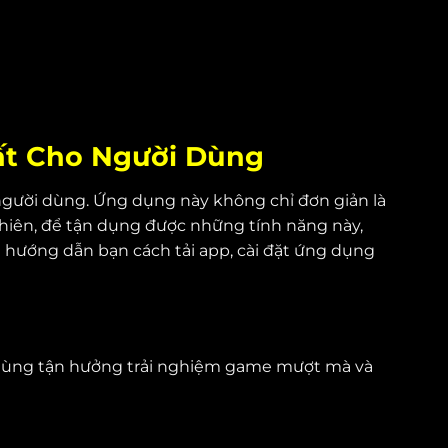
ất Cho Người Dùng
người dùng. Ứng dụng này không chỉ đơn giản là
hiên, để tận dụng được những tính năng này,
sẽ hướng dẫn bạn cách tải app, cài đặt ứng dụng
i dùng tận hưởng trải nghiệm game mượt mà và