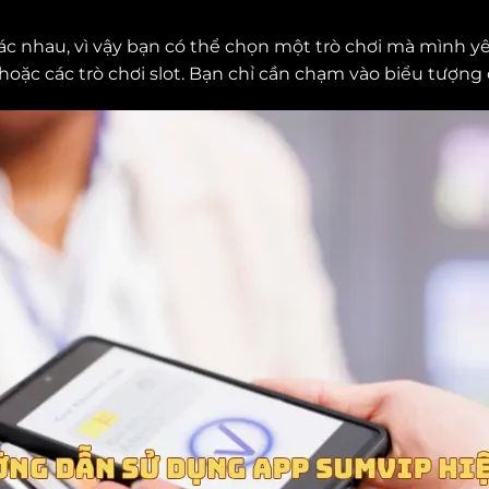
ác nhau, vì vậy bạn có thể chọn một trò chơi mà mình y
hoặc các trò chơi slot. Bạn chỉ cần chạm vào biểu tượng