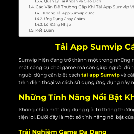
Quản Lý Tài Khoản Và Giao Dịch
Các Vấn Đề Thường Gặp Khi Tải App Sumvip V
Không Tải App Sumvip được
Ứng Dụng Chạy Chậm
Lỗi Đăng Nhập
Kết Luận
Tải App Sumvip C
Sumvip hiện đang trở thành một trong những nề
một công cụ chơi game mà còn giúp người dùng 
người dùng cần biết cách
tải app Sumvip
và cà
trên điện thoại và cách sử dụng ứng dụng này 
Những Tính Năng Nổi Bật Kh
Không chỉ là một ứng dụng giải trí thông thườ
tiện lợi. Dưới đây là một số tính năng nổi bật
Trải Nghiệm Game Đa Dạng